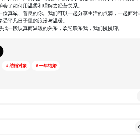
学会了如何用温柔和理解去经营关系。
一位真诚、善良的你。我们可以一起分享生活的点滴，一起面对
享受平凡日子里的浪漫与温暖。
寻找一段认真而温暖的关系，欢迎联系我，我们慢慢聊。
＃
结婚对象
＃
一年结婚