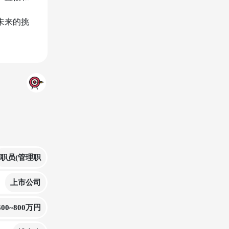
未来的挑
职员(管理职
上市公司
600~800万円